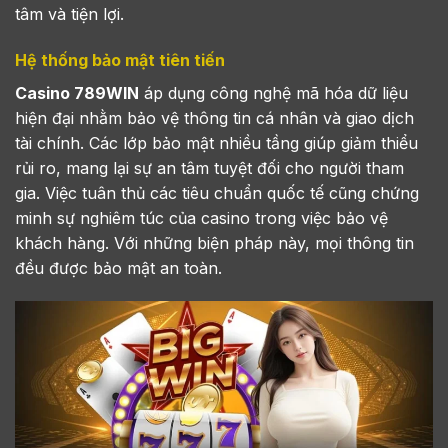
tâm và tiện lợi.
Hệ thống bảo mật tiên tiến
Casino 789WIN
áp dụng công nghệ mã hóa dữ liệu
hiện đại nhằm bảo vệ thông tin cá nhân và giao dịch
tài chính. Các lớp bảo mật nhiều tầng giúp giảm thiểu
rủi ro, mang lại sự an tâm tuyệt đối cho người tham
gia. Việc tuân thủ các tiêu chuẩn quốc tế cũng chứng
minh sự nghiêm túc của casino trong việc bảo vệ
khách hàng. Với những biện pháp này, mọi thông tin
đều được bảo mật an toàn.