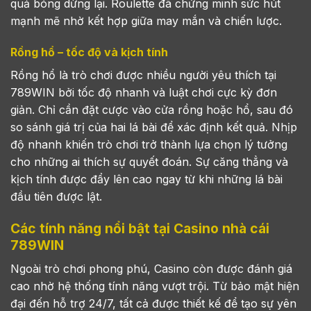
quả bóng dừng lại. Roulette đã chứng minh sức hút
mạnh mẽ nhờ kết hợp giữa may mắn và chiến lược.
Rồng hổ – tốc độ và kịch tính
Rồng hổ là trò chơi được nhiều người yêu thích tại
789WIN bởi tốc độ nhanh và luật chơi cực kỳ đơn
giản. Chỉ cần đặt cược vào cửa rồng hoặc hổ, sau đó
so sánh giá trị của hai lá bài để xác định kết quả. Nhịp
độ nhanh khiến trò chơi trở thành lựa chọn lý tưởng
cho những ai thích sự quyết đoán. Sự căng thẳng và
kịch tính được đẩy lên cao ngay từ khi những lá bài
đầu tiên được lật.
Các tính năng nổi bật tại Casino nhà cái
789WIN
Ngoài trò chơi phong phú, Casino còn được đánh giá
cao nhờ hệ thống tính năng vượt trội. Từ bảo mật hiện
đại đến hỗ trợ 24/7, tất cả được thiết kế để tạo sự yên