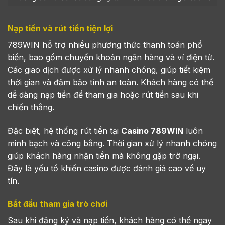
Nạp tiền và rút tiền tiện lợi
789WIN hỗ trợ nhiều phương thức thanh toán phổ
biến, bao gồm chuyển khoản ngân hàng và ví điện tử.
Các giao dịch được xử lý nhanh chóng, giúp tiết kiệm
thời gian và đảm bảo tính an toàn. Khách hàng có thể
dễ dàng nạp tiền để tham gia hoặc rút tiền sau khi
chiến thắng.
Đặc biệt, hệ thống rút tiền tại
Casino 789WIN
luôn
minh bạch và công bằng. Thời gian xử lý nhanh chóng
giúp khách hàng nhận tiền mà không gặp trở ngại.
Đây là yếu tố khiến casino được đánh giá cao về uy
tín.
Bắt đầu tham gia trò chơi
Sau khi đăng ký và nạp tiền, khách hàng có thể ngay